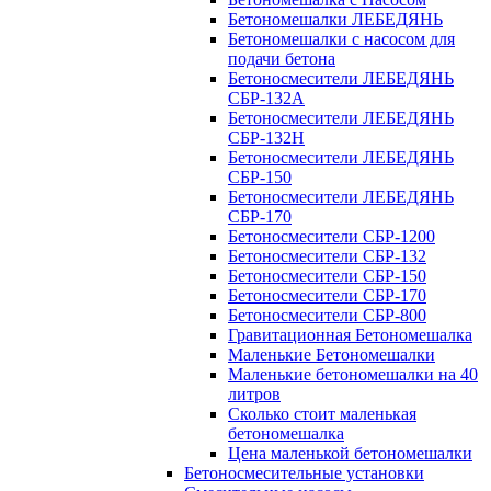
Бетономешалки ЛЕБЕДЯНЬ
Бетономешалки с насосом для
подачи бетона
Бетоносмесители ЛЕБЕДЯНЬ
СБР-132А
Бетоносмесители ЛЕБЕДЯНЬ
СБР-132Н
Бетоносмесители ЛЕБЕДЯНЬ
СБР-150
Бетоносмесители ЛЕБЕДЯНЬ
СБР-170
Бетоносмесители СБР-1200
Бетоносмесители СБР-132
Бетоносмесители СБР-150
Бетоносмесители СБР-170
Бетоносмесители СБР-800
Гравитационная Бетономешалка
Маленькие Бетономешалки
Маленькие бетономешалки на 40
литров
Сколько стоит маленькая
бетономешалка
Цена маленькой бетономешалки
Бетоносмесительные установки