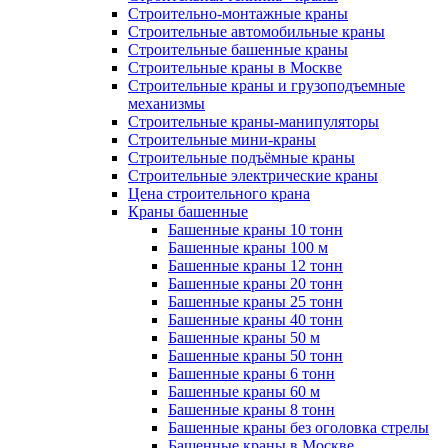
Строительно-монтажные краны
Строительные автомобильные краны
Строительные башенные краны
Строительные краны в Москве
Строительные краны и грузоподъемные
механизмы
Строительные краны-манипуляторы
Строительные мини-краны
Строительные подъёмные краны
Строительные электрические краны
Цена строительного крана
Краны башенные
Башенные краны 10 тонн
Башенные краны 100 м
Башенные краны 12 тонн
Башенные краны 20 тонн
Башенные краны 25 тонн
Башенные краны 40 тонн
Башенные краны 50 м
Башенные краны 50 тонн
Башенные краны 6 тонн
Башенные краны 60 м
Башенные краны 8 тонн
Башенные краны без оголовка стрелы
Башенные краны в Москве