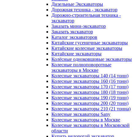
Дизельные Экскаваторы
Дорожная техника - экскаватор
Дорожно-строительная техника -
экскаватор
Заказать мини-экскаватор
Заказать экскаватор
Каталог экскаваторов
Китайские гусеничные экскаваторы
Китайские колесные экскаваторы
Китайские экскаваторы
Колёсные одноковшовые экскаваторы
Колесные полноповоротные
экскаваторы в Москве
Колесные экскаваторы 140 (14 тонн)
Колесные экскаваторы 160 (16 тонн)
Колесные экскаваторы 170 (17 тонн)
Колесные экскаваторы 180 (18 тонн)
Колесные экскаваторы 190 (19 тонн)
Колесные экскаваторы 200 (20 тонн)
Колесные экскаваторы 210 (21 тонна)
Колесные экскаваторы Sany
Колесные экскаваторы в Москве
Колесные экскаваторы в Московской
области
Купить недорогой экскаватор