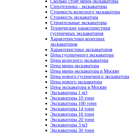
Сколько стоят мини-экскаваторы
Спецтехника - экскаваторы
Стоимость колесного экскаватора
Стоимость экскаватора
Строительные экскаваторы
Технические характеристики
гусеничных экскаваторов
Характеристики колесных
экскаваторов
Характеристики экскаваторов
Цена гусеничного экскаватора
Цена колесного экскаватора
Цена мини-экскаватора
Цена мини-экскаватора в Москве
Цена нового гусеничного экскаватора
Цена нового экскаватора
Цена экскаватора в Москве
Экскаваторы 1 м3
Экскаваторы 10 тонн
Экскаваторы 100 тонн
Экскаваторы 14 тонн
Экскаваторы 16 тонн
Экскаваторы 20 тонн
Экскаваторы 3 м3
Экскаваторы 30 тонн