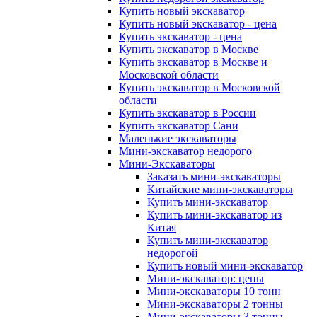
Купить новый экскаватор
Купить новый экскаватор - цена
Купить экскаватор - цена
Купить экскаватор в Москве
Купить экскаватор в Москве и
Московской области
Купить экскаватор в Московской
области
Купить экскаватор в России
Купить экскаватор Сани
Маленькие экскаваторы
Мини-экскаватор недорого
Мини-Экскаваторы
Заказать мини-экскаваторы
Китайские мини-экскаваторы
Купить мини-экскаватор
Купить мини-экскаватор из
Китая
Купить мини-экскаватор
недорогой
Купить новый мини-экскаватор
Мини-экскаватор: цены
Мини-экскаваторы 10 тонн
Мини-экскаваторы 2 тонны
Мини-экскаваторы 3 тонны