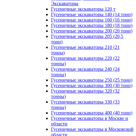
Экскаваторы
Гусеничные экскаваторы 120 т
Гусеничные экскаваторы 140 (14 тонн)
Гусеничные экскаваторы 160 (16 тонн)
Гусеничные экскаваторы 180 (18 тонн)
Гусеничные экскаваторы 200 (20 тонн)
Гусеничные экскаваторы 205 (20,5
тонн)
Гусеничные экскаваторы 210 (21
тонна)
Гусеничные экскаваторы 220 (22
тонны)
Гусеничные экскаваторы 240 (24
тонны)
Гусеничные экскаваторы 250 (25 тонн)
Гусеничные экскаваторы 300 (30 тонн)
Гусеничные экскаваторы 320 (32
тонны)
Гусеничные экскаваторы 330 (33
тонны)
Гусеничные экскаваторы 400 (40 тонн)
Гусеничные экскаваторы в Москве и
области
Гусеничные экскаваторы в Московской
области