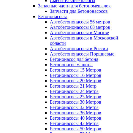
Смесительные насосы
Запасные части для бетономешалок
Запчасти для Бетононасосов
Бетононасосы
Автобетононасосы 56 метров
Автобетононасосы 68 метров
Автобетононасосы в Москве
Автобетононасосы в Московской
области
Автобетононасосы в России
Автобетононасосы Поршневые
Бетононасос для бетона
Бетононасос машина
Бетононасосы 15 Метров
Бетононасосы 16 Метров
Бетононасосы 20 Метров
Бетононасосы 21 Метр
Бетононасосы 24 Метра
Бетононасосы 25 Метров
Бетононасосы 30 Метров
Бетононасосы 32 Метра
Бетононасосы 36 Метров
Бетононасосы 40 Метров
Бетононасосы 42 Метра
Бетононасосы 50 Метров